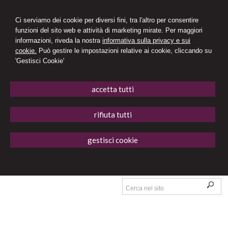
Ci serviamo dei cookie per diversi fini, tra l'altro per consentire
funzioni del sito web e attività di marketing mirate. Per maggiori
informazioni, riveda la nostra
informativa sulla privacy e sui
cookie.
Può gestire le impostazioni relative ai cookie, cliccando su
'Gestisci Cookie'
accetta tutti
rifiuta tutti
gestisci cookie