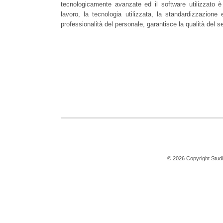
tecnologicamente avanzate ed il software utilizzato è
lavoro, la tecnologia utilizzata, la standardizzazione
professionalità del personale, garantisce la qualità del se
© 2026 Copyright Studio 