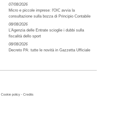
07/08/2026
Micro e piccole imprese: l'OIC avvia la
consultazione sulla bozza di Principio Contabile
08/08/2026
L'Agenzia delle Entrate scioglie i dubbi sulla
fiscalità dello sport
08/08/2026
Decreto PA: tutte le novità in Gazzetta Ufficiale
-
Cookie policy
-
Credits