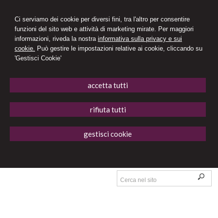
Ci serviamo dei cookie per diversi fini, tra l'altro per consentire
funzioni del sito web e attività di marketing mirate. Per maggiori
informazioni, riveda la nostra
informativa sulla privacy e sui
cookie.
Può gestire le impostazioni relative ai cookie, cliccando su
'Gestisci Cookie'
accetta tutti
rifiuta tutti
gestisci cookie